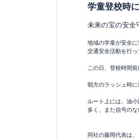
学童登校時
未来の宝の安全
地域の学童が安全に
交通安全活動を行っ
この日、登校時間前
朝方のラッシュ時に
ルート上には、油小
多く、また信号のな
同社の藤岡代表は、