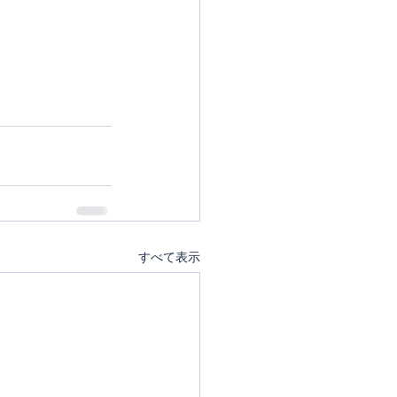
すべて表示