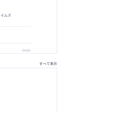
タイムズ
すべて表示