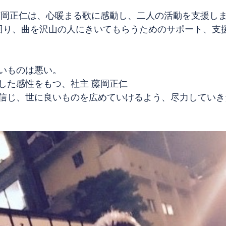
藤岡正仁は、心暖まる歌に感動し、二人の活動を支援し
回り、曲を沢山の人にきいてもらうためのサポート、支
いものは悪い。
した感性をもつ、社主 藤岡正仁
信じ、世に良いものを広めていけるよう、尽力していき