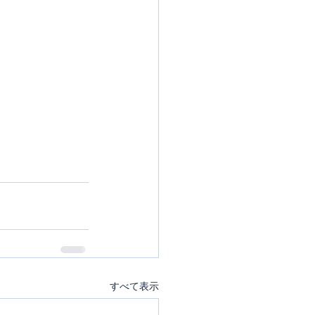
すべて表示