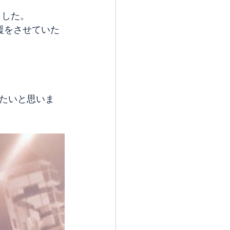
ました。
援をさせていた
たいと思いま