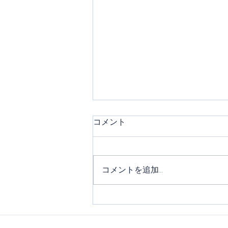
コメント
コメントを追加…
そろばんオータムカップ
2025