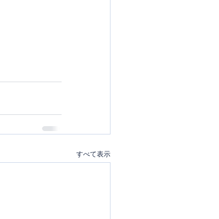
すべて表示