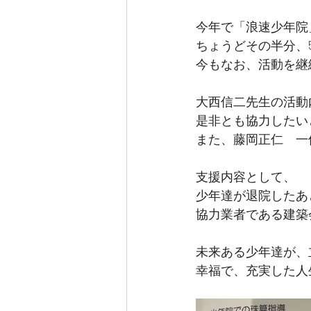
今年で「浪速少年院
ちょうどその半分、
今もなお、活動を継
大西信二先生の活動
是非とも協力したいと
また、藤岡正仁　一
支援内容として、
少年達が退院したあ
協力業者である建築
未来ある少年達が、
幸福で、充実した人